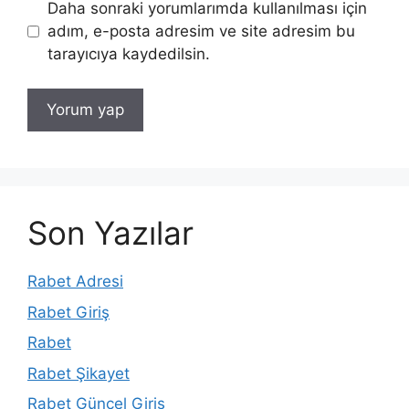
Daha sonraki yorumlarımda kullanılması için
adım, e-posta adresim ve site adresim bu
tarayıcıya kaydedilsin.
Son Yazılar
Rabet Adresi
Rabet Giriş
Rabet
Rabet Şikayet
Rabet Güncel Giriş