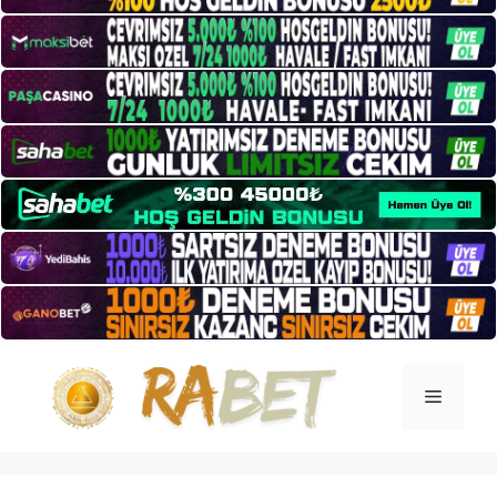
İçeriğe
atla
Menü