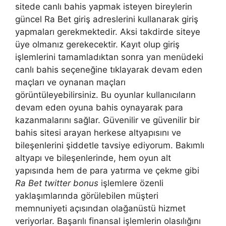
sitede canlı bahis yapmak isteyen bireylerin
güncel Ra Bet giriş adreslerini kullanarak giriş
yapmaları gerekmektedir. Aksi takdirde siteye
üye olmanız gerekecektir. Kayıt olup giriş
işlemlerini tamamladıktan sonra yan menüdeki
canlı bahis seçeneğine tıklayarak devam eden
maçları ve oynanan maçları
görüntüleyebilirsiniz. Bu oyunlar kullanıcıların
devam eden oyuna bahis oynayarak para
kazanmalarını sağlar. Güvenilir ve güvenilir bir
bahis sitesi arayan herkese altyapısını ve
bileşenlerini şiddetle tavsiye ediyorum. Bakımlı
altyapı ve bileşenlerinde, hem oyun alt
yapısında hem de para yatırma ve çekme gibi
Ra Bet twitter bonus
işlemlere özenli
yaklaşımlarında görülebilen müşteri
memnuniyeti açısından olağanüstü hizmet
veriyorlar. Başarılı finansal işlemlerin olasılığını