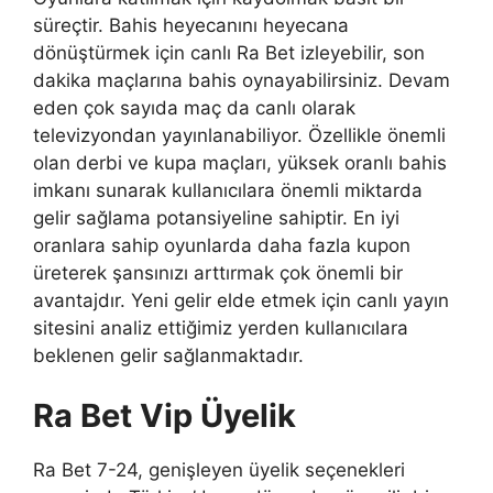
süreçtir. Bahis heyecanını heyecana
dönüştürmek için canlı Ra Bet izleyebilir, son
dakika maçlarına bahis oynayabilirsiniz. Devam
eden çok sayıda maç da canlı olarak
televizyondan yayınlanabiliyor. Özellikle önemli
olan derbi ve kupa maçları, yüksek oranlı bahis
imkanı sunarak kullanıcılara önemli miktarda
gelir sağlama potansiyeline sahiptir. En iyi
oranlara sahip oyunlarda daha fazla kupon
üreterek şansınızı arttırmak çok önemli bir
avantajdır. Yeni gelir elde etmek için canlı yayın
sitesini analiz ettiğimiz yerden kullanıcılara
beklenen gelir sağlanmaktadır.
Ra Bet Vip Üyelik
Ra Bet 7-24, genişleyen üyelik seçenekleri