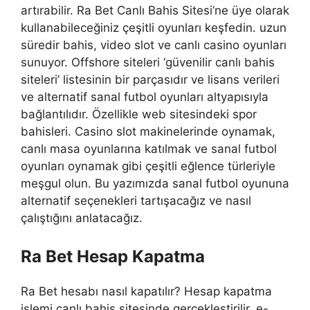
artırabilir. Ra Bet Canlı Bahis Sitesi’ne üye olarak
kullanabileceğiniz çeşitli oyunları keşfedin. uzun
süredir bahis, video slot ve canlı casino oyunları
sunuyor. Offshore siteleri ‘güvenilir canlı bahis
siteleri’ listesinin bir parçasıdır ve lisans verileri
ve alternatif sanal futbol oyunları altyapısıyla
bağlantılıdır. Özellikle web sitesindeki spor
bahisleri. Casino slot makinelerinde oynamak,
canlı masa oyunlarına katılmak ve sanal futbol
oyunları oynamak gibi çeşitli eğlence türleriyle
meşgul olun. Bu yazımızda sanal futbol oyununa
alternatif seçenekleri tartışacağız ve nasıl
çalıştığını anlatacağız.
Ra Bet Hesap Kapatma
Ra Bet hesabı nasıl kapatılır? Hesap kapatma
işlemi canlı bahis sitesinde gerçekleştirilir. e-