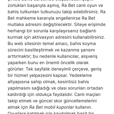
zorlukları başarıyla aşmış, Ra Bet canlı oyun ve
bahis tutkunları tutkunuzu takip edebilirsiniz. Ra
Bet mahkeme kararıyla engellenirse Ra Bet
mutlaka adresini değiştirecektir. Siteye erişimde
herhangi bir sorunla karşılaşırsanız bağlantı
kurmak için aktivasyon adresini kullanabilirsiniz.
Bu web sitesinin temel amacı, bahis koyma
sürecini basitleştirmek ve kazanma şansını
arttırmaktır; bu nedenle kullanıcılar, alışveriş
yaparken bunu en önemli öncelik olarak
görürler. Tek sayfalık deneyimli çerçeve, geniş
bir hizmet yelpazesini kapsar. Yedekleme
altyapısına sahip olmak, kesintisiz bahis
yapılmasını sağladığı ve olası sorunları ortadan
kaldırdığı için oldukça faydalıdır. Canlı maçları
takip etmek ve güncel skor güncellemelerini
almak için
Ra Bet mobil kuponlar
kullanın.
Oyunlara katılmak için kaydolmak basit bir