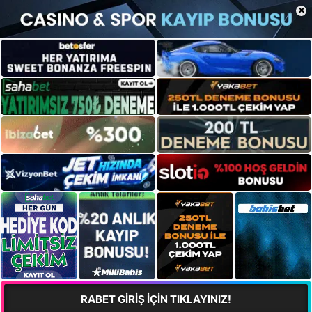
×
RABET GİRİŞ İÇİN TIKLAYINIZ!