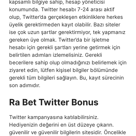
kapsamlı bilgiye sahip, hesap yöneticisi
konumunda. Twitter hesabı 7-24 arası aktif
olup, Twitter’da gerçekleşen etkinliklere herkes
üyelik gerektirmeden kayıt olabilir. Bazı siteler
ise çok uzun şartlar gerektirmiyor, tek yapmanız
gereken üye olmak. Twitter’da bir işletme
hesabı için gerekli şartları yerine getirmek için
belirtilen adımları izlemelisiniz. Gerekli
becerilere sahip olup olmadığınızı belirlemek için
ziyaret edin, lütfen kişisel bilgiler bölümünde
gerekli tüm bilgileri sağlayın. Bu, kayıt sürecinin
son adımıdır.
Ra Bet Twitter Bonus
Twitter kampanyasına katılabilirsiniz.
Hediyenizin değerini en üst düzeye çıkarın.
güvenilir ve güvenilir bilgilerin sitesidir. Öncelikle