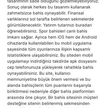
tasarımının sade olduğunu gözlemleyebiliyoruz.
Sonuç olarak herkes bu tasarımı kullanarak
zahmetsizce bahis oynayabilir. Finansal
varlıklarınız sol tarafta belirlenen sekmelerde
görüntülenecektir. Yatırım tutarınızı buradan
öğrenebilirsiniz. Spor bahisleri canlı bahis
imkanı sağlar. Ayrıca hem iOS hem de Android
cihazlarda kullanılabilen bu mobil uygulama
sayesinde tüm oyunlarınıza ilişkin kapsamlı
istatistiklere ulaşabilirsiniz. Bu siteden mobil
uygulamayı indirdiğiniz takdirde apk dosyasını
cep telefonunuza yükleyerek rahatlıkla bahis
oynayabilirsiniz. Bu site, kullanıcı
memnuniyetine büyük önem vermesi ve bu
alanda bahisçilerin tüm puanlarını başarıyla
biriktirmesi nedeniyle diğer bahis platformları
arasında öne çıkıyor. Bir bahis sitesinin müşteri
desteğine sitenin belirlenmiş sekmesinden