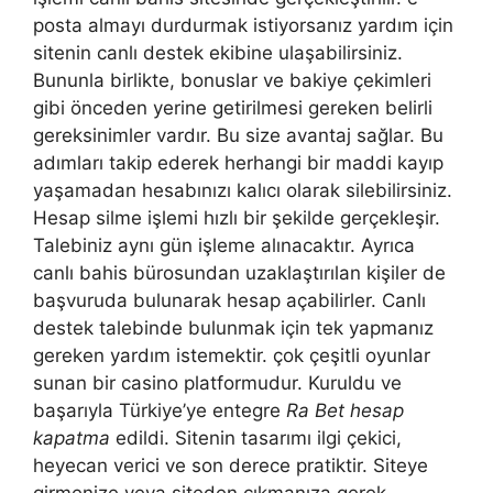
posta almayı durdurmak istiyorsanız yardım için
sitenin canlı destek ekibine ulaşabilirsiniz.
Bununla birlikte, bonuslar ve bakiye çekimleri
gibi önceden yerine getirilmesi gereken belirli
gereksinimler vardır. Bu size avantaj sağlar. Bu
adımları takip ederek herhangi bir maddi kayıp
yaşamadan hesabınızı kalıcı olarak silebilirsiniz.
Hesap silme işlemi hızlı bir şekilde gerçekleşir.
Talebiniz aynı gün işleme alınacaktır. Ayrıca
canlı bahis bürosundan uzaklaştırılan kişiler de
başvuruda bulunarak hesap açabilirler. Canlı
destek talebinde bulunmak için tek yapmanız
gereken yardım istemektir. çok çeşitli oyunlar
sunan bir casino platformudur. Kuruldu ve
başarıyla Türkiye’ye entegre
Ra Bet hesap
kapatma
edildi. Sitenin tasarımı ilgi çekici,
heyecan verici ve son derece pratiktir. Siteye