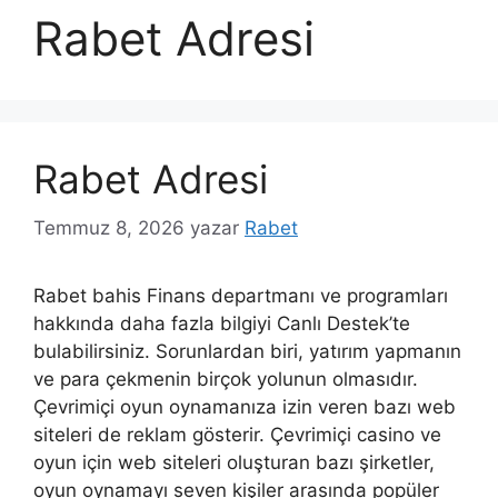
Rabet Adresi
Rabet Adresi
Temmuz 8, 2026
yazar
Rabet
Rabet bahis Finans departmanı ve programları
hakkında daha fazla bilgiyi Canlı Destek’te
bulabilirsiniz. Sorunlardan biri, yatırım yapmanın
ve para çekmenin birçok yolunun olmasıdır.
Çevrimiçi oyun oynamanıza izin veren bazı web
siteleri de reklam gösterir. Çevrimiçi casino ve
oyun için web siteleri oluşturan bazı şirketler,
oyun oynamayı seven kişiler arasında popüler