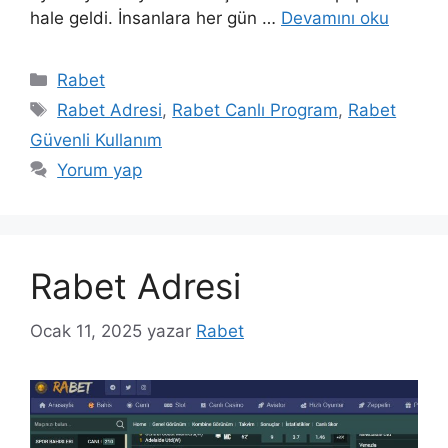
hale geldi. İnsanlara her gün …
Devamını oku
Kategoriler
Rabet
Etiketler
Rabet Adresi
,
Rabet Canlı Program
,
Rabet
Güvenli Kullanım
Yorum yap
Rabet Adresi
Ocak 11, 2025
yazar
Rabet