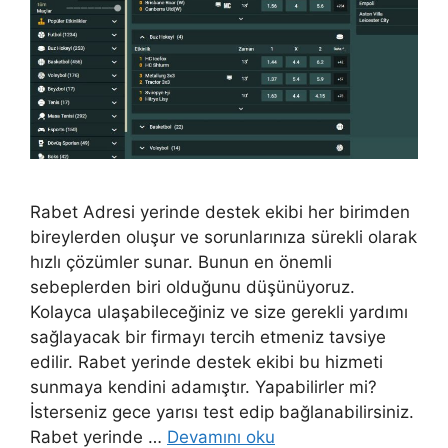
Rabet Adresi yerinde destek ekibi her birimden
bireylerden oluşur ve sorunlarınıza sürekli olarak
hızlı çözümler sunar. Bunun en önemli
sebeplerden biri olduğunu düşünüyoruz.
Kolayca ulaşabileceğiniz ve size gerekli yardımı
sağlayacak bir firmayı tercih etmeniz tavsiye
edilir. Rabet yerinde destek ekibi bu hizmeti
sunmaya kendini adamıştır. Yapabilirler mi?
İsterseniz gece yarısı test edip bağlanabilirsiniz.
Rabet yerinde …
Devamını oku