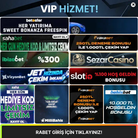
×
RABET GİRİŞ İÇİN TIKLAYINIZ!