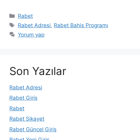
Kategoriler
Rabet
Etiketler
Rabet Adresi
,
Rabet Bahis Programı
Yorum yap
Son Yazılar
Rabet Adresi
Rabet Giriş
Rabet
Rabet Şikayet
Rabet Güncel Giriş
Rabet Yeni Giriş