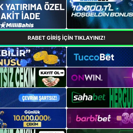
RABET GİRİŞ İÇİN TIKLAYINIZ!