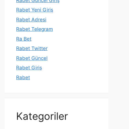
Rabet Güncel Giriş
Rabet Yeni Giriş
Rabet Adresi
Rabet Telegram
Ra Bet
Rabet Twitter
Rabet Güncel
Rabet Giriş
Rabet
Kategoriler