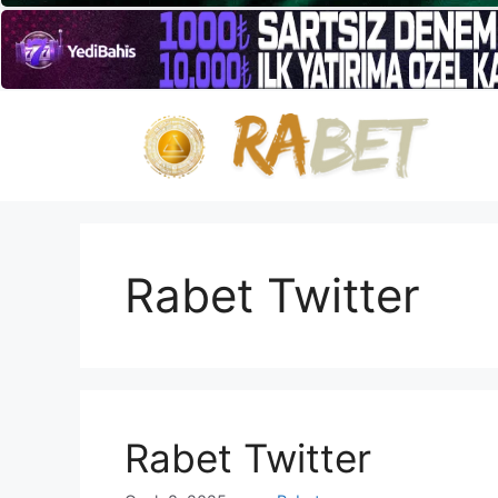
İçeriğe
atla
Rabet Twitter
Rabet Twitter