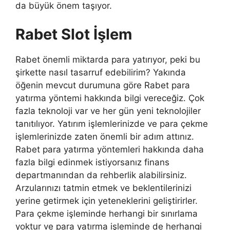
da büyük önem taşıyor.
Rabet Slot İşlem
Rabet önemli miktarda para yatırıyor, peki bu
şirkette nasıl tasarruf edebilirim? Yakında
öğenin mevcut durumuna göre Rabet para
yatırma yöntemi hakkında bilgi vereceğiz. Çok
fazla teknoloji var ve her gün yeni teknolojiler
tanıtılıyor. Yatırım işlemlerinizde ve para çekme
işlemlerinizde zaten önemli bir adım attınız.
Rabet para yatırma yöntemleri hakkında daha
fazla bilgi edinmek istiyorsanız finans
departmanından da rehberlik alabilirsiniz.
Arzularınızı tatmin etmek ve beklentilerinizi
yerine getirmek için yeteneklerini geliştirirler.
Para çekme işleminde herhangi bir sınırlama
yoktur ve para yatırma işleminde de herhangi