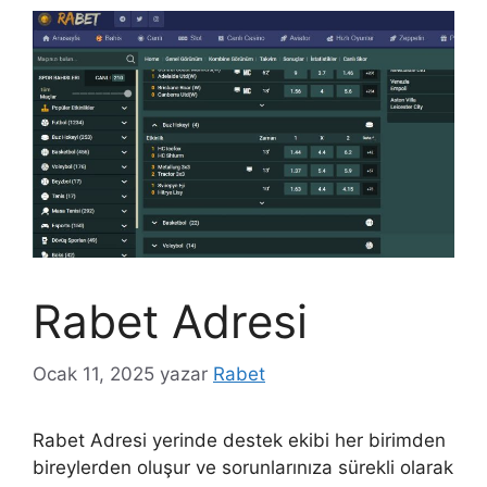
Rabet Adresi
Ocak 11, 2025
yazar
Rabet
Rabet Adresi yerinde destek ekibi her birimden
bireylerden oluşur ve sorunlarınıza sürekli olarak