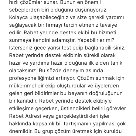
hızlı çözümler sunar. Bunun en önemli
sebeplerden biri olduğunu düşünüyoruz.
Kolayca ulaşabileceğiniz ve size gerekli yardımı
sağlayacak bir firmayı tercih etmeniz tavsiye
edilir. Rabet yerinde destek ekibi bu hizmeti
sunmaya kendini adamıştır. Yapabilirler mi?
İsterseniz gece yarısı test edip bağlanabilirsiniz.
Rabet yerinde destek ekibinin sürekli olarak
hazır ve yardıma hazır olduğuna ilk elden tanık
olacaksınız. Bu sözde deneyim aslında
profesyonelliğimizi artırıyor. Çözüm sunmak için
mükemmel bir ekip oluşturdular ve üyelerden
gelen geri bildirimler bu beyanın doğruluğunun
bir kanıtıdır. Rabet yerinde destek ekibiyle
etkileşime geçerken, üstlendikleri belirli görevler
Rabet Adresi veya gerçekleştirdikleri işler
hakkında kapsamlı bir tartışmanın yapılması çok
önemlidir. Bu grup çözüm üretmek için kuruldu