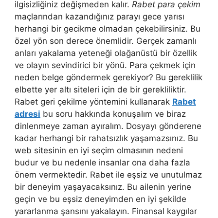
ilgisizliğiniz değişmeden kalır.
Rabet para çekim
maçlarından kazandığınız parayı gece yarısı
herhangi bir gecikme olmadan çekebilirsiniz. Bu
özel yön son derece önemlidir. Gerçek zamanlı
anları yakalama yeteneği olağanüstü bir özellik
ve olayın sevindirici bir yönü. Para çekmek için
neden belge göndermek gerekiyor? Bu gereklilik
elbette yer altı siteleri için de bir gerekliliktir.
Rabet geri çekilme yöntemini kullanarak
Rabet
adresi
bu soru hakkında konuşalım ve biraz
dinlenmeye zaman ayıralım. Dosyayı gönderene
kadar herhangi bir rahatsızlık yaşamazsınız. Bu
web sitesinin en iyi seçim olmasının nedeni
budur ve bu nedenle insanlar ona daha fazla
önem vermektedir. Rabet ile eşsiz ve unutulmaz
bir deneyim yaşayacaksınız. Bu ailenin yerine
geçin ve bu eşsiz deneyimden en iyi şekilde
yararlanma şansını yakalayın. Finansal kaygılar