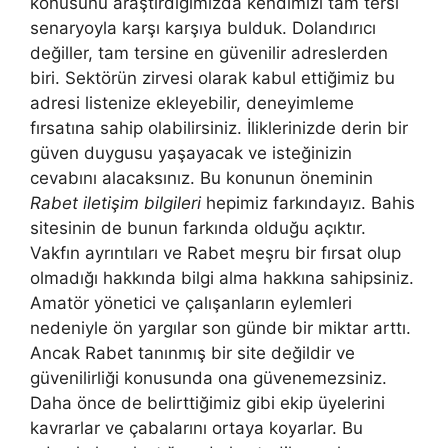
konusunu araştırdığımızda kendimizi tam tersi
senaryoyla karşı karşıya bulduk. Dolandırıcı
değiller, tam tersine en güvenilir adreslerden
biri. Sektörün zirvesi olarak kabul ettiğimiz bu
adresi listenize ekleyebilir, deneyimleme
fırsatına sahip olabilirsiniz. İliklerinizde derin bir
güven duygusu yaşayacak ve isteğinizin
cevabını alacaksınız. Bu konunun öneminin
Rabet iletişim bilgileri
hepimiz farkındayız. Bahis
sitesinin de bunun farkında olduğu açıktır.
Vakfın ayrıntıları ve Rabet meşru bir fırsat olup
olmadığı hakkında bilgi alma hakkına sahipsiniz.
Amatör yönetici ve çalışanların eylemleri
nedeniyle ön yargılar son günde bir miktar arttı.
Ancak Rabet tanınmış bir site değildir ve
güvenilirliği konusunda ona güvenemezsiniz.
Daha önce de belirttiğimiz gibi ekip üyelerini
kavrarlar ve çabalarını ortaya koyarlar. Bu