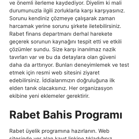
ve önemli ilerleme kaydediyor. Diyelim ki mali
durumunuzla ilgili zorluklarla karşı karşıyasınız.
Sorunu kendiniz çözmeye çalışarak zaman
harcamak yerine sorunu şirkete iletebilirsiniz.
Rabet finans departmanı derhal harekete
geçerek sorunun kaynağını tespit etti ve etkili
çözümler sundu. Size karşı inanılmaz nazik
tavırları var ve bu da detaylara olan güveni
daha da arttırıyor. Bunları deneyimlemek ve test
etmek için resmi web sitesini ziyaret
edebilirsiniz. İddialarımızın doğruluğuna ilk
elden tanık olacaksınız. Her organizasyon
ekibine yeni eklemeler gerektirir.
Rabet Bahis Programı
Rabet üyelik programına hazırlanın. Web
sitesinde yer alan kayıt linkine tıkladığınız