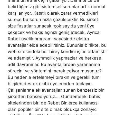
memnun etmek için çabalıyor. Daha önce de
belirttiğimiz gibi sistemsel sorunlar artık normal
karşılanıyor. Kasıtlı olarak zarar vermedikleri
sürece bu sorun hızla çözülecektir. Bu şirket
size fırsatlar sunacak, çok sayıda yeni üye
çekecek ve bakış açınızı genişletecek. Ayrıca
Rabet üyelik programı sayesinde ekstra
avantajlar elde edebilirsiniz. Bununla birlikte, bu
web sitesindeki her birey kendini işine adamıştır
ve adamıştır. Ayrımcılık yapmazlar ve herkese
adil davranırlar. Bu avantajlardan yararlanma
sürecini ve yöntemini merak ediyor musunuz?
Bu nedenle ertelemeyi bırakın ve gerekli tüm
bilgileri destek ekibi üyelerinden toplayın.
Çalışanlarına ek avantajlar sunan benzersiz bir
şirketten bahsediyoruz…. Gündemdeki bahis
sitelerinden biri de Rabet Binlerce kullanıcısı
olan popüler bir site olmak oldukça zorlayıcı