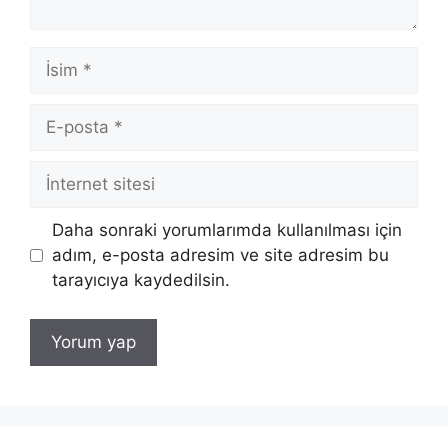
İsim
E-
posta
İnternet
sitesi
Daha sonraki yorumlarımda kullanılması için
adım, e-posta adresim ve site adresim bu
tarayıcıya kaydedilsin.