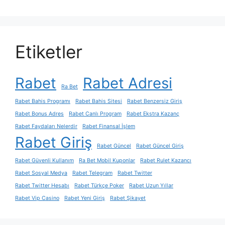
Etiketler
Rabet
Rabet Adresi
Ra Bet
Rabet Bahis Programı
Rabet Bahis Sitesi
Rabet Benzersiz Giriş
Rabet Bonus Adres
Rabet Canlı Program
Rabet Ekstra Kazanç
Rabet Faydaları Nelerdir
Rabet Finansal İşlem
Rabet Giriş
Rabet Güncel
Rabet Güncel Giriş
Rabet Güvenli Kullanım
Ra Bet Mobil Kuponlar
Rabet Rulet Kazancı
Rabet Sosyal Medya
Rabet Telegram
Rabet Twitter
Rabet Twitter Hesabı
Rabet Türkçe Poker
Rabet Uzun Yıllar
Rabet Vip Casino
Rabet Yeni Giriş
Rabet Şikayet