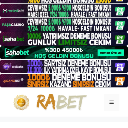
İçeriğe
atla
Menü