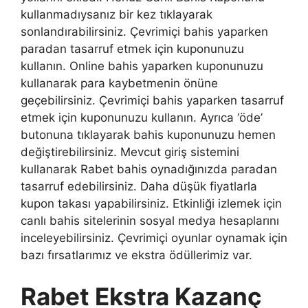
kullanmadıysanız bir kez tıklayarak
sonlandırabilirsiniz. Çevrimiçi bahis yaparken
paradan tasarruf etmek için kuponunuzu
kullanın. Online bahis yaparken kuponunuzu
kullanarak para kaybetmenin önüne
geçebilirsiniz. Çevrimiçi bahis yaparken tasarruf
etmek için kuponunuzu kullanın. Ayrıca ‘öde’
butonuna tıklayarak bahis kuponunuzu hemen
değiştirebilirsiniz. Mevcut giriş sistemini
kullanarak Rabet bahis oynadığınızda paradan
tasarruf edebilirsiniz. Daha düşük fiyatlarla
kupon takası yapabilirsiniz. Etkinliği izlemek için
canlı bahis sitelerinin sosyal medya hesaplarını
inceleyebilirsiniz. Çevrimiçi oyunlar oynamak için
bazı fırsatlarımız ve ekstra ödüllerimiz var.
Rabet Ekstra Kazanç