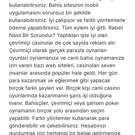
kullanabilirsiniz. Bahis sitesinin mobil
uygulamasını sorunsuz bir şekilde
kullanabilirsiniz. İyi çalışıyor ve farklı yöntemlerle
ödeme yapabilirsiniz. Tüm eylem iyi gitti. Rabet
Nasıl Bir Sorundur? Yaptıkları işte iyi olan
çevrimiçi casinolar de çok sayıda reklam alır.
Çevrimiçi olarak gerçek parayla oynanan
oyunları oynamanıza ve canlı bahis oynamanıza
izin veren bazı web siteleri, casinoları seven
insanlar arasında popüler hale geldi. Her gün
para kazanmak ve eğlenmek gibi yapacak
birçok farklı şeyleri var. Birçok kişi canlı casino
oyunlarında kazanmanın şans işi olduğuna
inanır. Bahisçiler, çevrimiçi veya şahsen poker
oynamanın birçok yolu arasından seçim
yapabilir. Farklı yöntemler kullanarak para
gönderebilir ve çekebilirsiniz. Hesabınızı
durdurmak için herhangi bir belge getirmenize