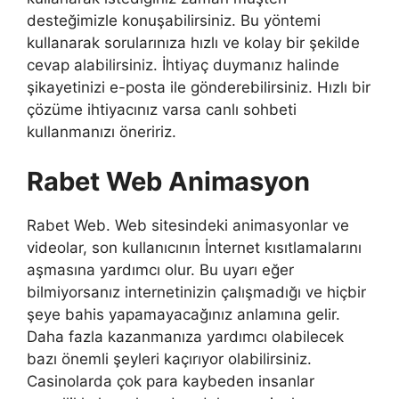
desteğimizle konuşabilirsiniz. Bu yöntemi
kullanarak sorularınıza hızlı ve kolay bir şekilde
cevap alabilirsiniz. İhtiyaç duymanız halinde
şikayetinizi e-posta ile gönderebilirsiniz. Hızlı bir
çözüme ihtiyacınız varsa canlı sohbeti
kullanmanızı öneririz.
Rabet Web Animasyon
Rabet Web. Web sitesindeki animasyonlar ve
videolar, son kullanıcının İnternet kısıtlamalarını
aşmasına yardımcı olur. Bu uyarı eğer
bilmiyorsanız internetinizin çalışmadığı ve hiçbir
şeye bahis yapamayacağınız anlamına gelir.
Daha fazla kazanmanıza yardımcı olabilecek
bazı önemli şeyleri kaçırıyor olabilirsiniz.
Casinolarda çok para kaybeden insanlar