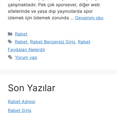
çalışmaktadır. Pek çok sporsever, diğer web
sitelerinde ve yasa dışı yayıncılarda spor
izlemek için ödemek zorunda …
Devamını oku
Kategoriler
Rabet
Etiketler
Rabet
,
Rabet Benzersiz Giriş
,
Rabet
Faydaları Nelerdir
Yorum yap
Son Yazılar
Rabet Adresi
Rabet Giriş