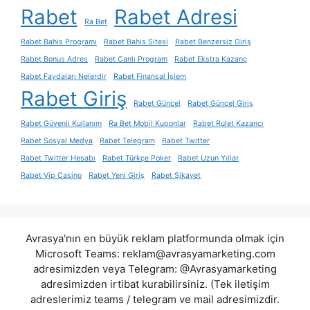
Rabet
Rabet Adresi
Ra Bet
Rabet Bahis Programı
Rabet Bahis Sitesi
Rabet Benzersiz Giriş
Rabet Bonus Adres
Rabet Canlı Program
Rabet Ekstra Kazanç
Rabet Faydaları Nelerdir
Rabet Finansal İşlem
Rabet Giriş
Rabet Güncel
Rabet Güncel Giriş
Rabet Güvenli Kullanım
Ra Bet Mobil Kuponlar
Rabet Rulet Kazancı
Rabet Sosyal Medya
Rabet Telegram
Rabet Twitter
Rabet Twitter Hesabı
Rabet Türkçe Poker
Rabet Uzun Yıllar
Rabet Vip Casino
Rabet Yeni Giriş
Rabet Şikayet
Avrasya'nın en büyük reklam platformunda olmak için
Microsoft Teams:
reklam@avrasyamarketing.com
adresimizden veya Telegram: @Avrasyamarketing
adresimizden irtibat kurabilirsiniz. (Tek iletişim
adreslerimiz teams / telegram ve mail adresimizdir.