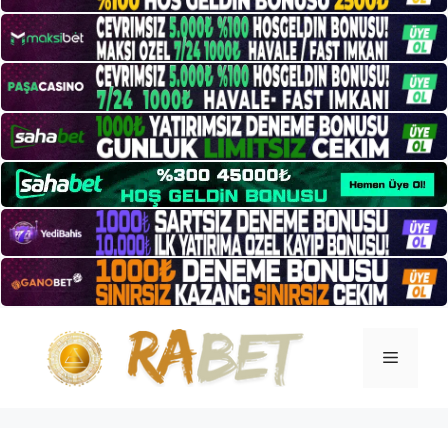
İçeriğe
atla
Menü