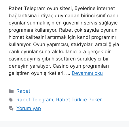
Rabet Telegram oyun sitesi, üyelerine internet
bağlantısına ihtiyaç duymadan birinci sınıf canlı
oyunlar sunmak için en güvenilir servis sağlayıcı
programını kullanıyor. Rabet çok sayıda oyunun
hizmet kalitesini artırmak için kendi programını
kullanıyor. Oyun yapımcısı, stüdyoları aracılığıyla
canlı oyunlar sunarak kullanıcılara gerçek bir
casinodaymış gibi hissettiren sürükleyici bir
deneyim yaratıyor. Casino oyun programları
geliştiren oyun şirketleri, …
Devamını oku
Kategoriler
Rabet
Etiketler
Rabet Telegram
,
Rabet Türkçe Poker
Yorum yap