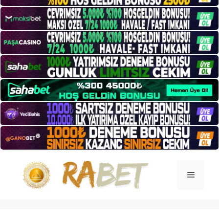
İçeriğe
atla
Menü