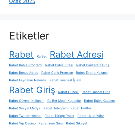
Ocak 2025
Etiketler
Rabet
Rabet Adresi
Ra Bet
Rabet Bahis Programı
Rabet Bahis Sitesi
Rabet Benzersiz Giriş
Rabet Bonus Adres
Rabet Canlı Program
Rabet Ekstra Kazanç
Rabet Faydaları Nelerdir
Rabet Finansal İşlem
Rabet Giriş
Rabet Güncel
Rabet Güncel Giriş
Rabet Güvenli Kullanım
Ra Bet Mobil Kuponlar
Rabet Rulet Kazancı
Rabet Sosyal Medya
Rabet Telegram
Rabet Twitter
Rabet Twitter Hesabı
Rabet Türkçe Poker
Rabet Uzun Yıllar
Rabet Vip Casino
Rabet Yeni Giriş
Rabet Şikayet